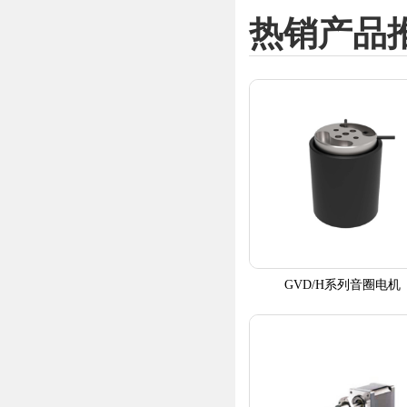
热销产品
GVD/H系列音圈电机