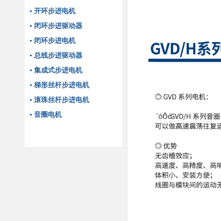
▪ 开环步进电机
▪ 闭环步进驱动器
▪ 闭环步进电机
▪ 总线步进驱动器
▪ 集成式步进电机
▪ 梯形丝杆步进电机
▪ 滚珠丝杆步进电机
▪ 音圈电机