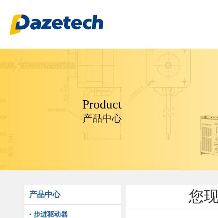
Product
产品中心
您
产品中心
▪ 步进驱动器