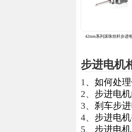
42mm系列滚珠丝杆步进
步进电机
1、
如何处理
2、
步进电机
3、
刹车步进
4、
步进电机
5、
步进电机