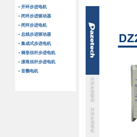
▪ 开环步进电机
▪ 闭环步进驱动器
▪ 闭环步进电机
▪ 总线步进驱动器
▪ 集成式步进电机
▪ 梯形丝杆步进电机
▪ 滚珠丝杆步进电机
▪ 音圈电机