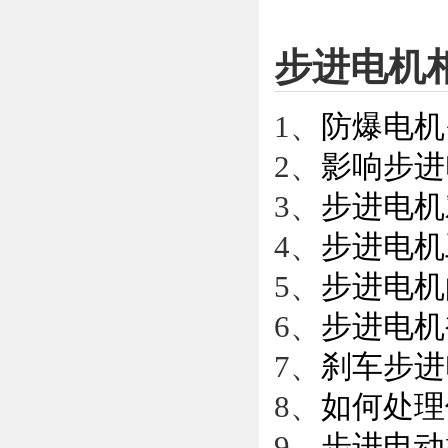
步进电机
1、
防爆电机
2、
影响步进
3、
步进电机
4、
步进电机
5、
步进电机
6、
步进电机
7、
刹车步进
8、
如何处理
9、
步进电动