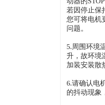
动器的ST
若因停止保
您可将电机
问题。
5.周围环
升，故环境
加装安装散
6.请确认
的抖动现象