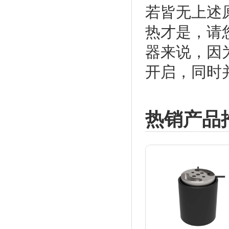
若皆无上述
热才是，请
器来说，因
开启，同时
热销产品