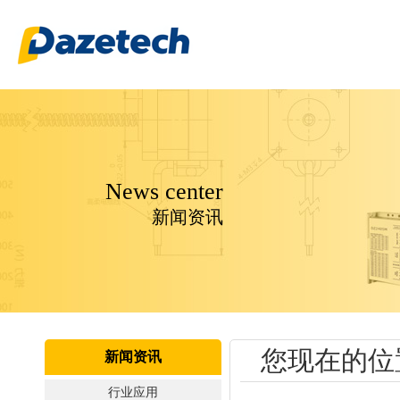
News center
新闻资讯
您现在的位
新闻资讯
行业应用