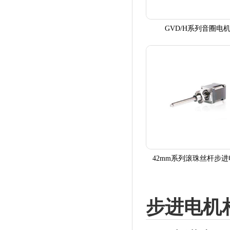
GVD/H系列音圈电
42mm系列滚珠丝杆步进
步进电机